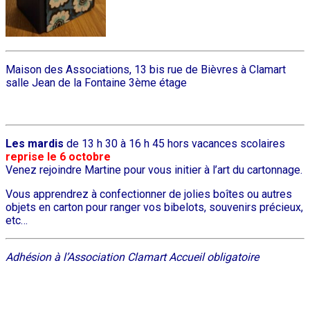
Maison des Associations, 13 bis rue de Bièvres à Clamart
salle Jean de la Fontaine 3ème étage
Les mardis
de 13 h 30 à 16 h 45 hors vacances scolaires
reprise le 6 octobre
Venez rejoindre Martine pour vous initier à l’art du cartonnage.
Vous apprendrez à confectionner de jolies boîtes ou autres
objets en carton pour ranger vos bibelots, souvenirs précieux,
etc…
Adhésion à l’Association Clamart Accueil obligatoire