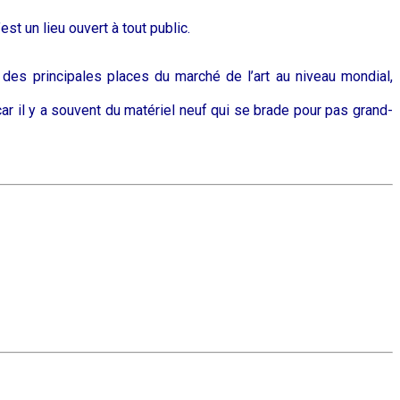
st un lieu ouvert à tout public.
 des principales places du marché de l’art au niveau mondial,
r il y a souvent du matériel neuf qui se brade pour pas grand-