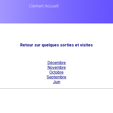
Retour sur quelques sorties et visites
Décembre
Novembre
Octobre
Septembre
Juin