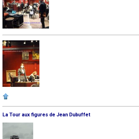
La Tour aux figures de Jean Dubuffet