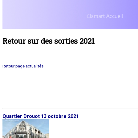
Retour sur des sorties 2021
Retour page actualités
Quartier Drouot 13 octobre 2021