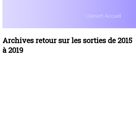
Archives retour sur les sorties de 2015
à 2019